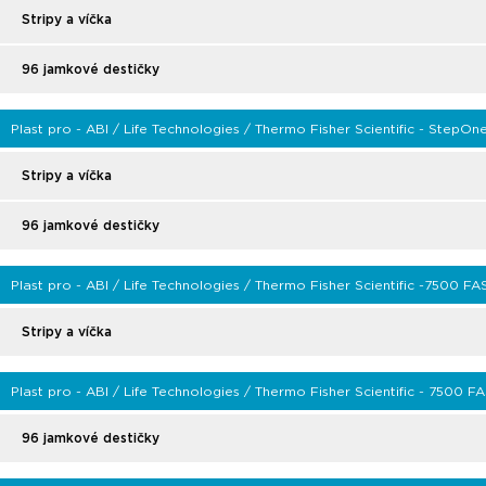
Stripy a víčka
96 jamkové destičky
Plast pro - ABI / Life Technologies / Thermo Fisher Scientific - StepOne
Stripy a víčka
96 jamkové destičky
Plast pro - ABI / Life Technologies / Thermo Fisher Scientific -7500 F
Stripy a víčka
Plast pro - ABI / Life Technologies / Thermo Fisher Scientific - 7500 
96 jamkové destičky