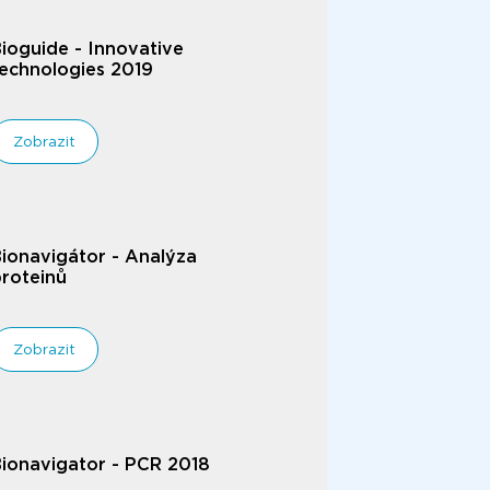
ioguide - Innovative
echnologies 2019
Zobrazit
ionavigátor - Analýza
roteinů
Zobrazit
ionavigator - PCR 2018