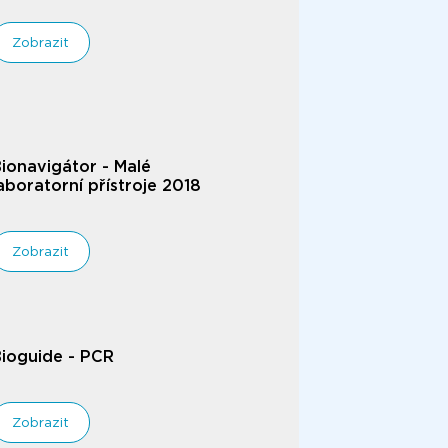
Zobrazit
ionavigátor - Malé
aboratorní přístroje 2018
Zobrazit
ioguide - PCR
Zobrazit