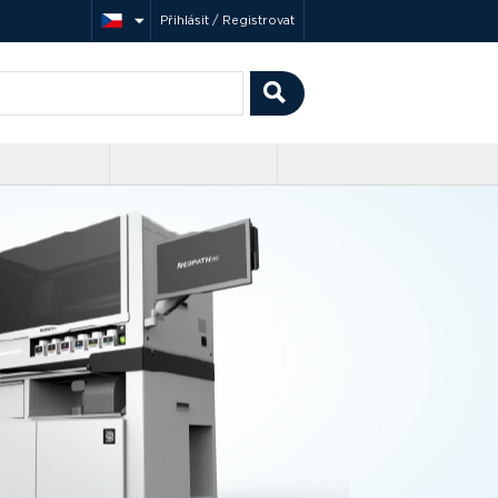
Přihlásit / Registrovat