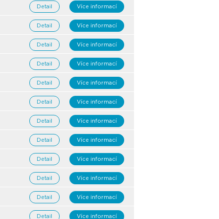
Detail
Více informací
Detail
Více informací
Detail
Více informací
Detail
Více informací
Detail
Více informací
Detail
Více informací
Detail
Více informací
Detail
Více informací
Detail
Více informací
Detail
Více informací
Detail
Více informací
Detail
Více informací