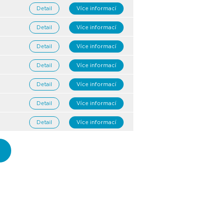
Detail
Více informací
Detail
Více informací
Detail
Více informací
Detail
Více informací
Detail
Více informací
Detail
Více informací
Detail
Více informací