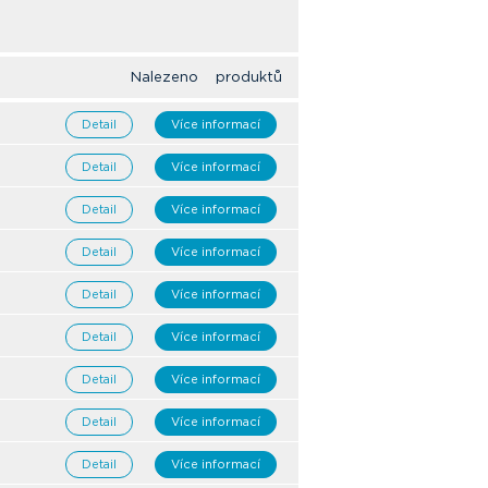
Nalezeno produktů
Detail
Více informací
Detail
Více informací
Detail
Více informací
Detail
Více informací
Detail
Více informací
Detail
Více informací
Detail
Více informací
Detail
Více informací
Detail
Více informací