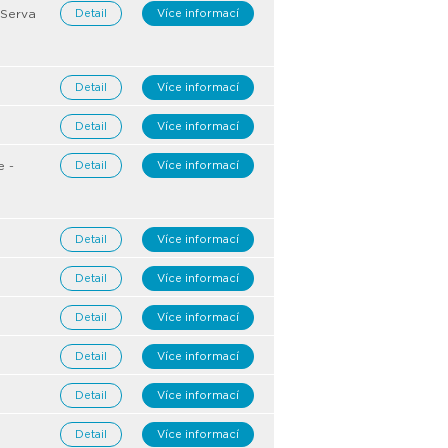
 Serva
Detail
Více informací
Detail
Více informací
Detail
Více informací
e -
Detail
Více informací
Detail
Více informací
Detail
Více informací
Detail
Více informací
Detail
Více informací
Detail
Více informací
Detail
Více informací