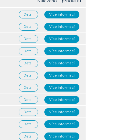
Nalezeno produktů
Detail
Více informací
Detail
Více informací
Detail
Více informací
Detail
Více informací
Detail
Více informací
Detail
Více informací
Detail
Více informací
Detail
Více informací
Detail
Více informací
Detail
Více informací
Detail
Více informací