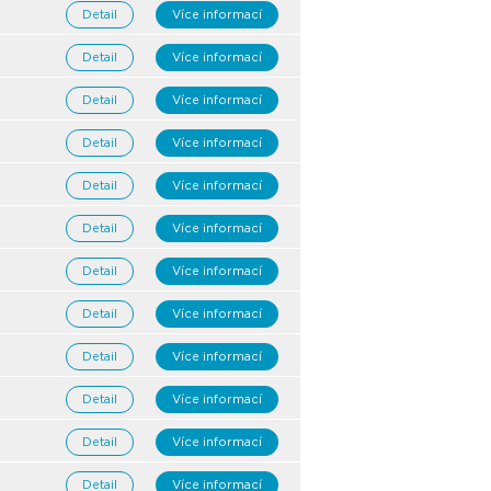
Detail
Více informací
Detail
Více informací
Detail
Více informací
Detail
Více informací
Detail
Více informací
Detail
Více informací
Detail
Více informací
Detail
Více informací
Detail
Více informací
Detail
Více informací
Detail
Více informací
Detail
Více informací