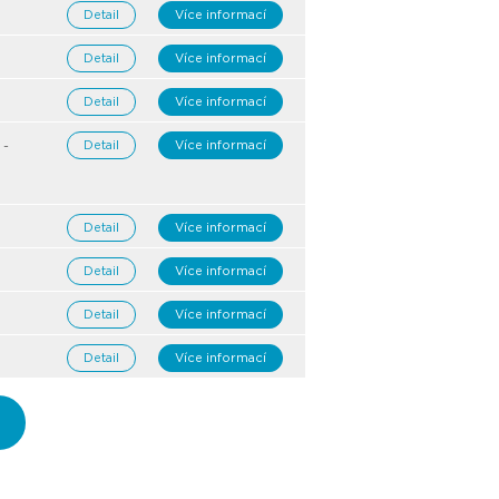
Detail
Více informací
Detail
Více informací
Detail
Více informací
 -
Detail
Více informací
Detail
Více informací
Detail
Více informací
Detail
Více informací
Detail
Více informací