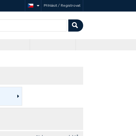
Přihlásit / Registrovat