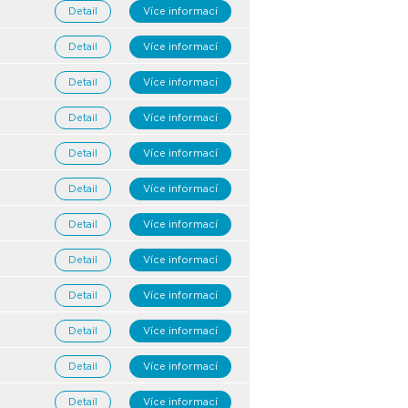
Detail
Více informací
Detail
Více informací
Detail
Více informací
Detail
Více informací
Detail
Více informací
Detail
Více informací
Detail
Více informací
Detail
Více informací
Detail
Více informací
Detail
Více informací
Detail
Více informací
Detail
Více informací