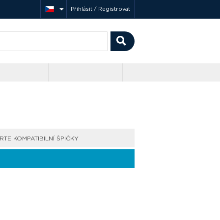
Přihlásit / Registrovat
RTE KOMPATIBILNÍ ŠPIČKY