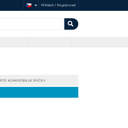
Přihlásit / Registrovat
RTE KOMPATIBILNÍ ŠPIČKY