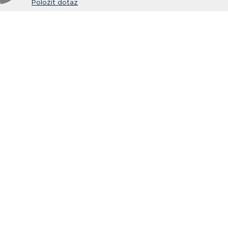
Položit dotaz