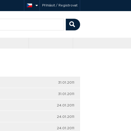
Přihlásit / Registrovat
31.01.2011
31.01.2011
24.01.2011
24.01.2011
24.01.2011