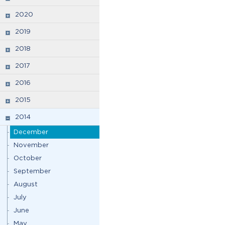
2020
2019
2018
2017
2016
2015
2014
December
November
October
September
August
July
June
May