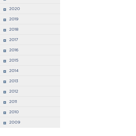
2020
2019
2018
2017
2016
2015
2014
2013
2012
2011
2010
2009