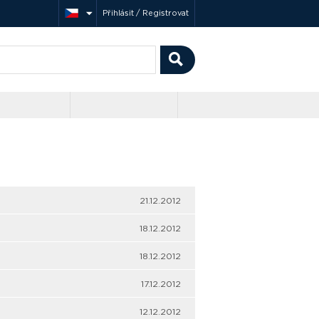
Přihlásit / Registrovat
21.12.2012
18.12.2012
18.12.2012
17.12.2012
12.12.2012