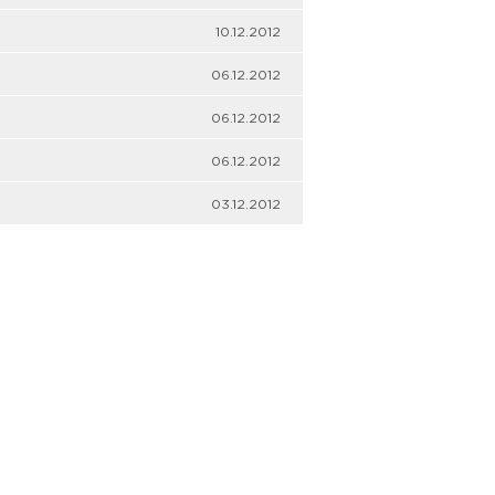
10.12.2012
06.12.2012
06.12.2012
06.12.2012
03.12.2012