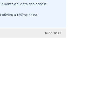
í a kontaktní data společnosti
 důvěru a těšíme se na
14.05.2025