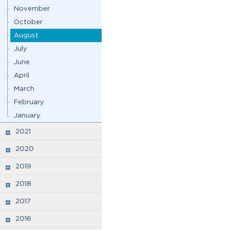
November
October
August
July
June
April
March
February
January
2021
2020
2019
2018
2017
2016