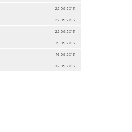
22.09.2013
22.09.2013
22.09.2013
19.09.2013
16.09.2013
02.09.2013