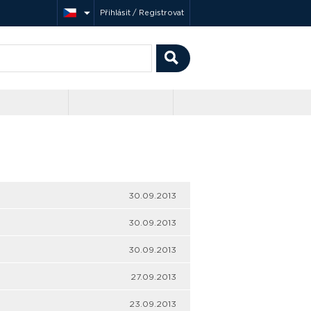
Přihlásit / Registrovat
30.09.2013
30.09.2013
30.09.2013
27.09.2013
23.09.2013