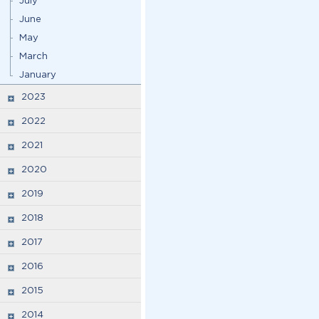
July
June
May
March
January
2023
2022
2021
2020
2019
2018
2017
2016
2015
2014