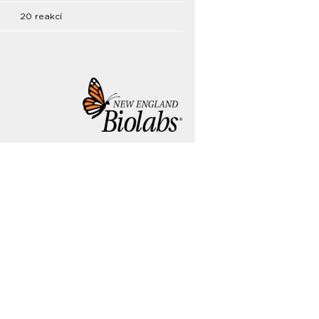
20 reakcí